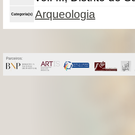
Arqueologia
Categoria(s)
Parceiros: