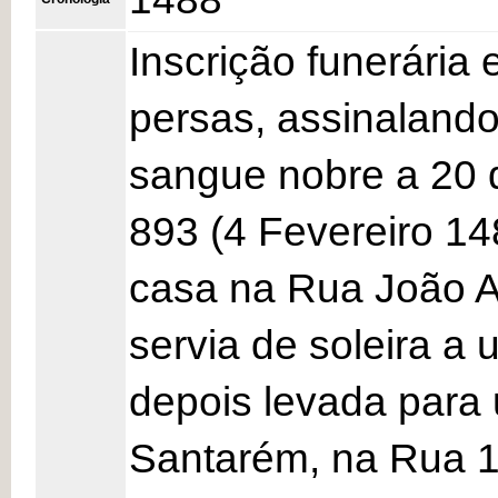
Inscrição funerária
persas, assinaland
sangue nobre a 20 
893 (4 Fevereiro 1
casa na Rua João 
servia de soleira a 
depois levada para
Santarém, na Rua 1