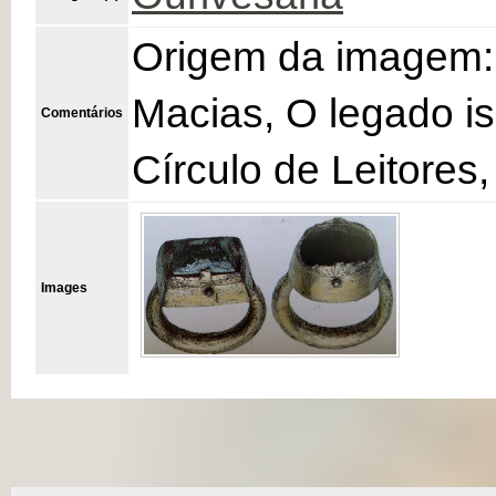
Origem da imagem: 
Macias, O legado is
Comentários
Círculo de Leitores,
Images