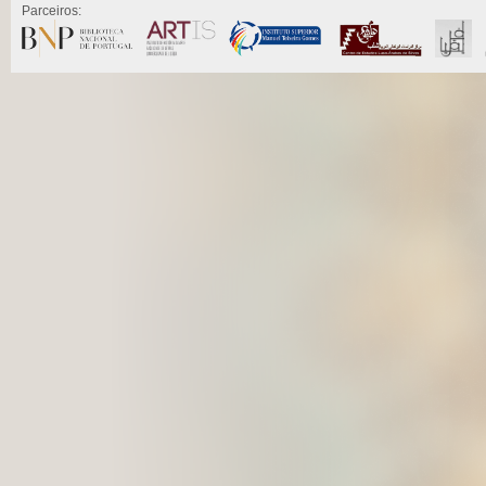
Parceiros: