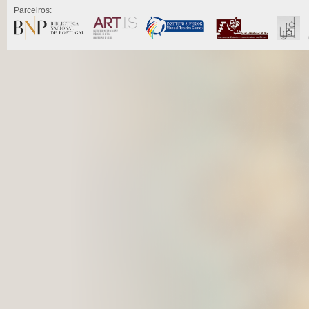
Parceiros: