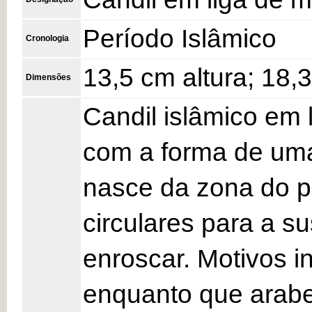
Período Islâmico
Cronologia
13,5 cm altura; 18,
Dimensões
Candil islâmico em
com a forma de uma
nasce da zona do pe
circulares para a s
enroscar. Motivos 
enquanto que arabe