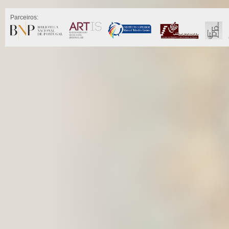
Parceiros: