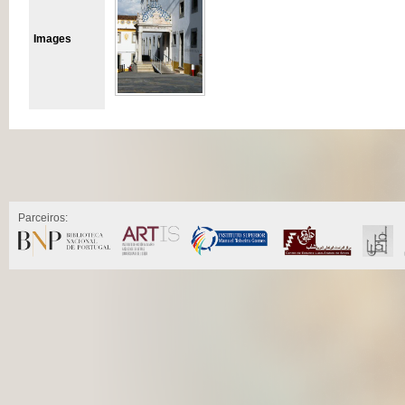
Images
Parceiros: