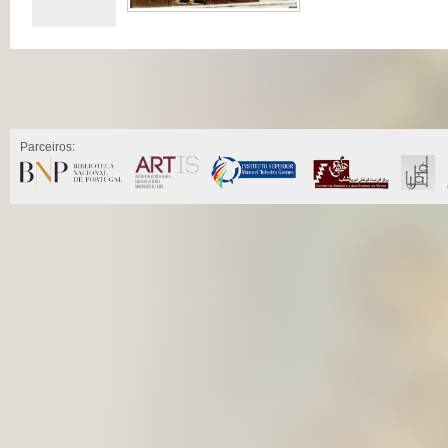
Parceiros: