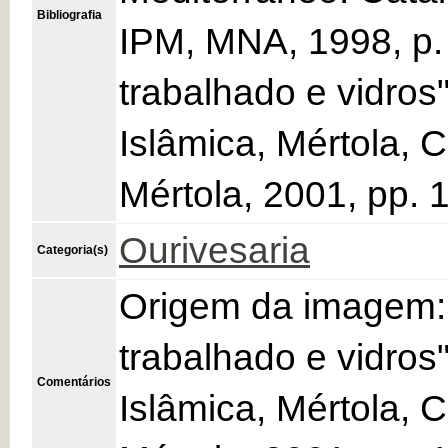
Bibliografia
IPM, MNA, 1998, p. 
trabalhado e vidros
Islâmica, Mértola,
Mértola, 2001, pp. 
Ourivesaria
Categoria(s)
Origem da imagem: 
trabalhado e vidros
Comentários
Islâmica, Mértola,