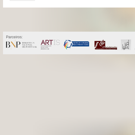
Parceiros: