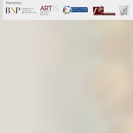
Parceiros: