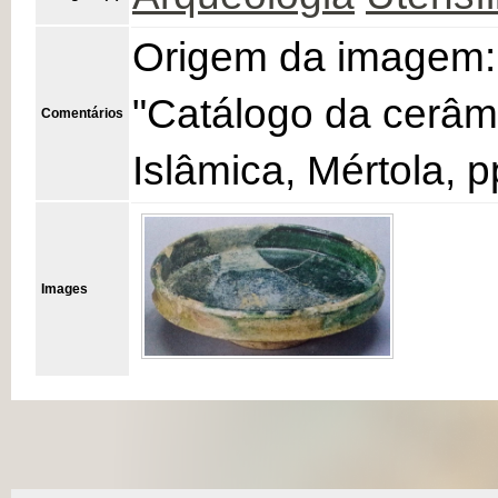
Origem da imagem:
"Catálogo da cerâmi
Comentários
Islâmica, Mértola, 
Images