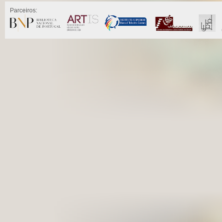
Parceiros: