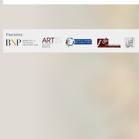
Parceiros: