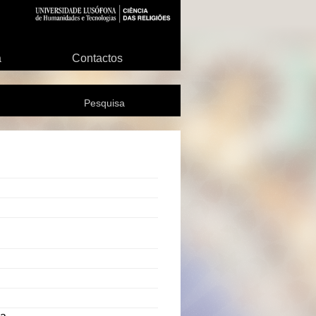
a
Contactos
Pesquisa