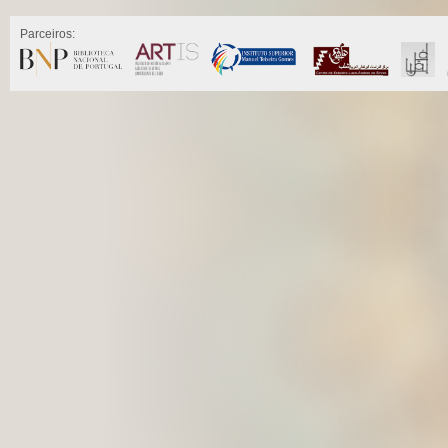
Parceiros: