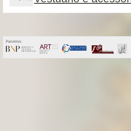
Parceiros: