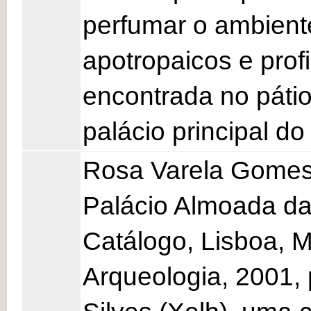
perfumar o ambient
apotropaicos e profi
encontrada no páti
palácio principal do
Rosa Varela Gomes
Palácio Almoada da
Catálogo, Lisboa, 
Arqueologia, 2001,