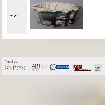
Images
Parceiros: