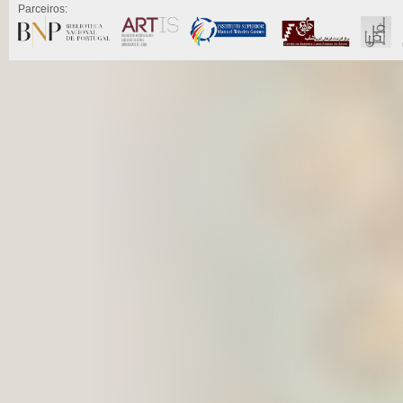
Parceiros: