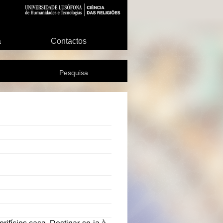
a
Contactos
Pesquisa