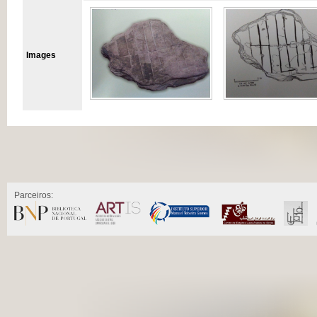
Images
Parceiros: