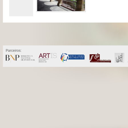
Parceiros: