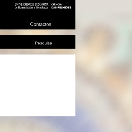
a
Contactos
Pesquisa