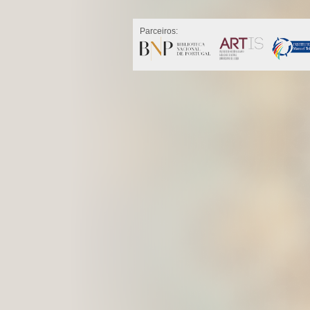
Parceiros: