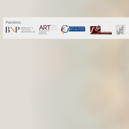
Parceiros: