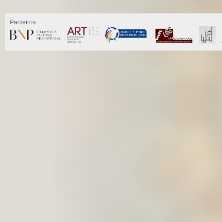
Parceiros: