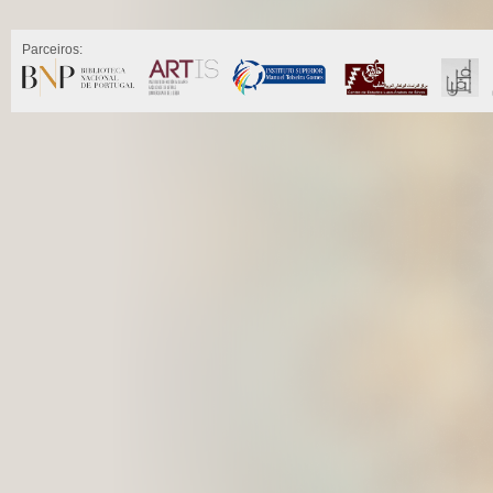
Parceiros: