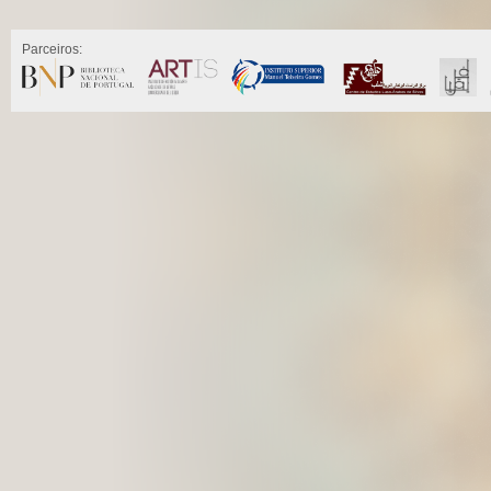
Parceiros: