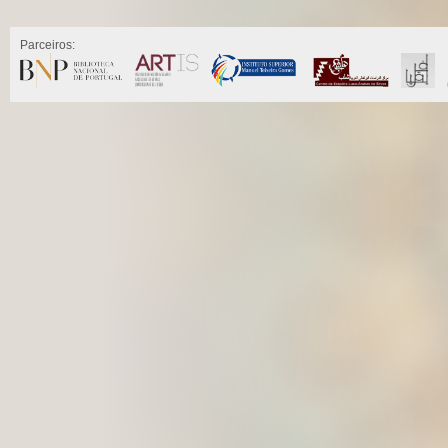
Parceiros: