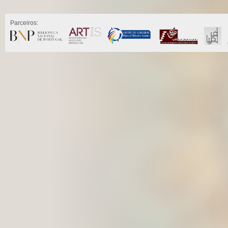
Parceiros: