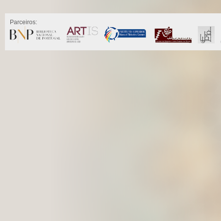
Parceiros: