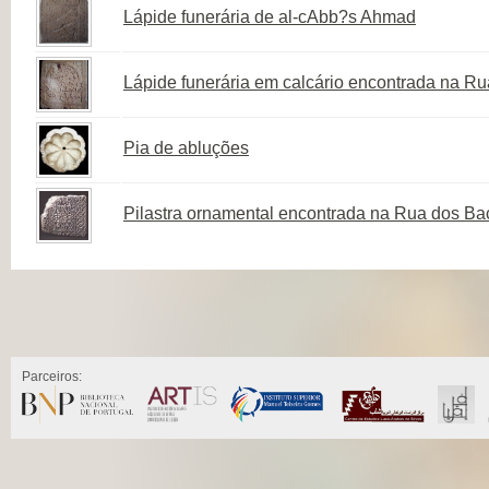
Lápide funerária de al-cAbb?s Ahmad
Lápide funerária em calcário encontrada na R
Pia de abluções
Pilastra ornamental encontrada na Rua dos Ba
Parceiros: