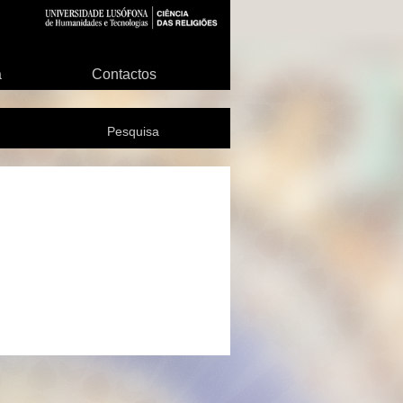
a
Contactos
Pesquisa