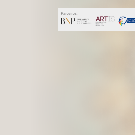
Parceiros: