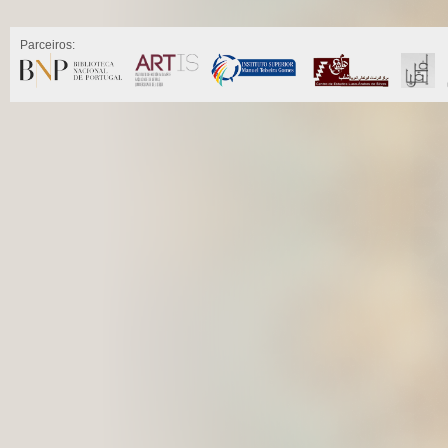
Parceiros: