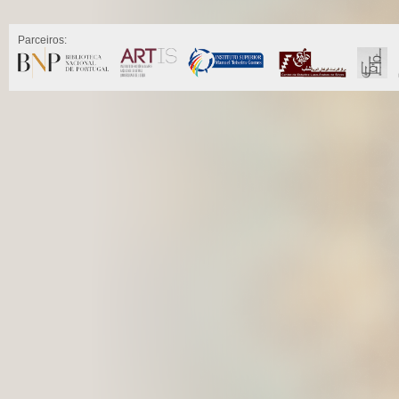
Parceiros: