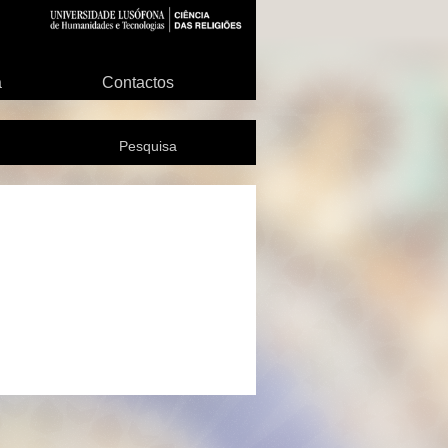
a
Contactos
Pesquisa