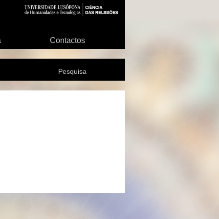
a
Contactos
Pesquisa