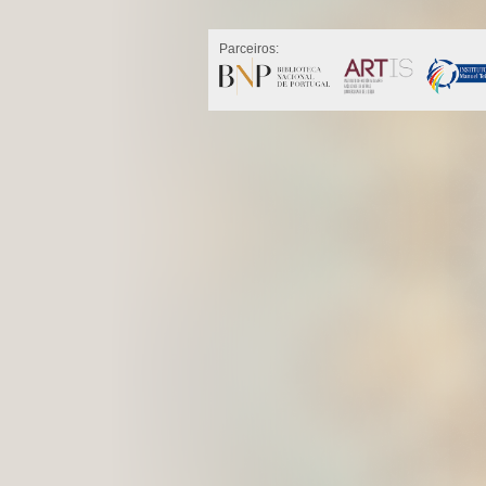
Parceiros: