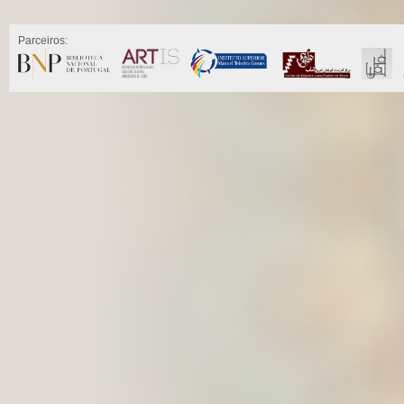
Parceiros: