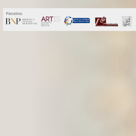
Parceiros: