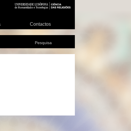
a
Contactos
Pesquisa