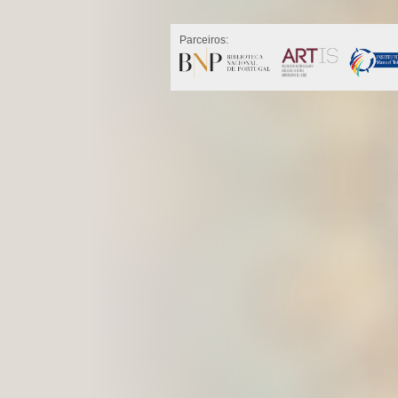
Parceiros: