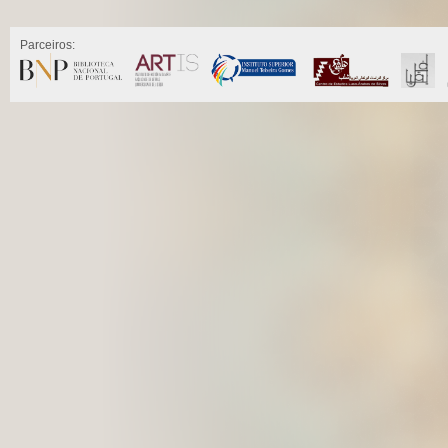
Parceiros: