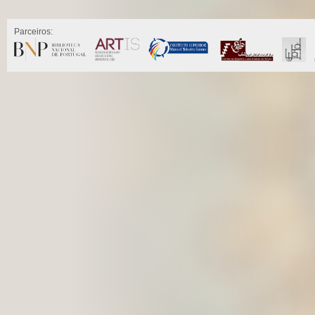
Parceiros: