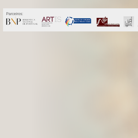
Parceiros: