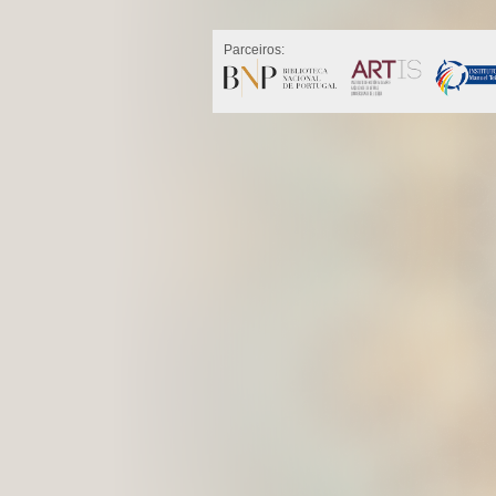
Parceiros: