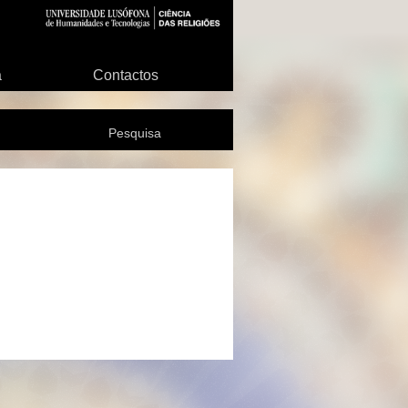
a
Contactos
Pesquisa