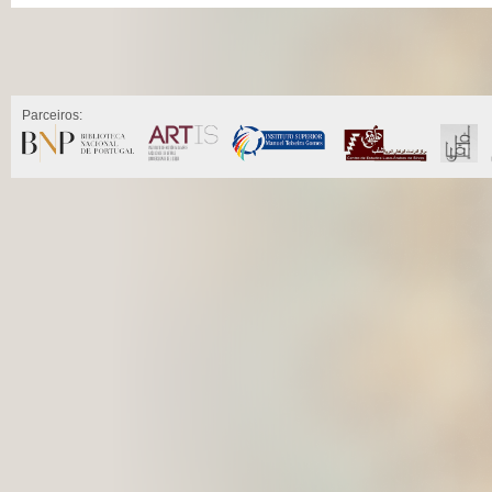
Parceiros: