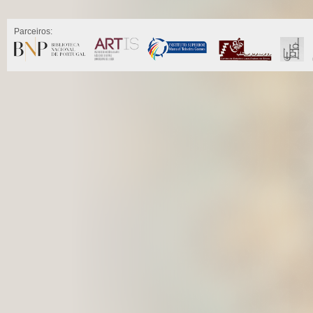
Parceiros: