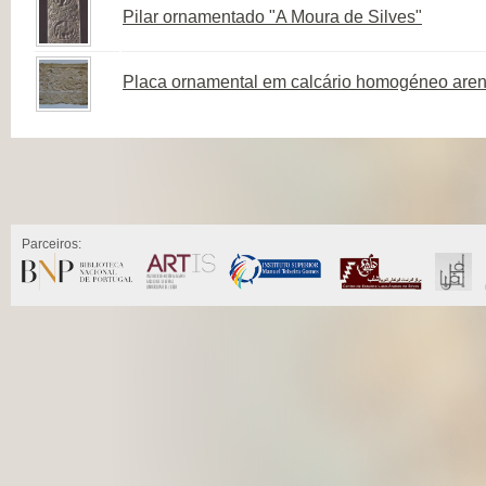
Pilar ornamentado "A Moura de Silves"
Placa ornamental em calcário homogéneo are
Parceiros: