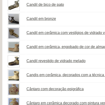
Candil de bico de pato
Candil em bronze
Candil em cerâmica com vestígios de vidrado 
Candil em cerâmica, engobado de cor de alma
Candil revestido de vidrado melado
Candis em cerâmica, decorados com a técnica 
Cântaro com decoração epigráfica
Cântaro em cerâmica decorado com pintura ve