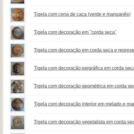
Tigela com cena de caça (verde e manganês)
Tigela com decoração em "corda seca"
Tigela com decoração em corda seca e repres
Tigela com decoração epigráfica em corda seca
Tigela com decoração geométrica em corda sec
Tigela com decoração interior em melado e m
Tigela com decoração vegetalista em corda sec