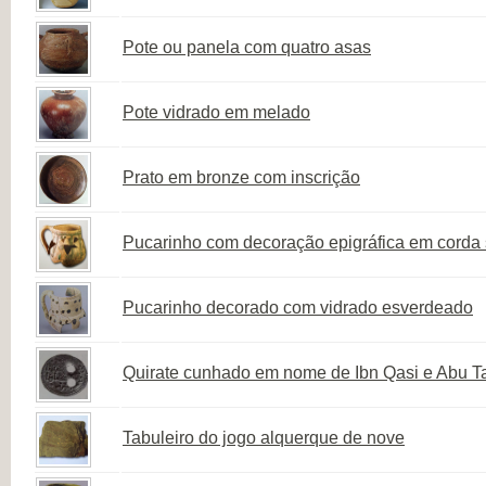
Pote ou panela com quatro asas
Pote vidrado em melado
Prato em bronze com inscrição
Pucarinho com decoração epigráfica em corda 
Pucarinho decorado com vidrado esverdeado
Quirate cunhado em nome de Ibn Qasi e Abu Tal
Tabuleiro do jogo alquerque de nove