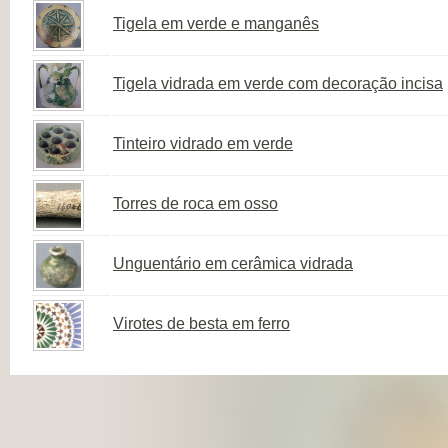
Tigela em verde e manganês
Tigela vidrada em verde com decoração incisa
Tinteiro vidrado em verde
Torres de roca em osso
Unguentário em cerâmica vidrada
Virotes de besta em ferro