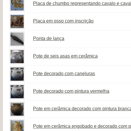
Placa de chumbo representando cavalo e caval
Placa em osso com inscrição
Ponta de lança
Pote de seis asas em cerâmica
Pote decorado com caneluras
Pote decorado com pintura vermelha
Pote em cerâmica decorado com pintura branc
Pote em cerâmica engobado e decorado com p