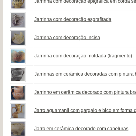
Jarrinha com decoração epigráfica em corda se
Jarrinha com decoração esgrafitada
Jarrinha com decoração incisa
Jarrinha com decoração moldada (fragmento)
Jarrinhas em cerâmica decoradas com pintura 
Jarrinho em cerâmica decorado com pintura br
Jarro aguamanil com gargalo e bico em forma 
Jarro em cerâmica decorado com caneluras