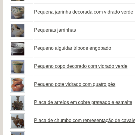
Pequena jarrinha decorada com vidrado verde
Pequenas jarrinhas
Pequeno alguidar trípode engobado
Pequeno copo decorado com vidrado verde
Pequeno pote vidrado com quatro pés
Placa de arreios em cobre prateado e esmalte
Placa de chumbo com representação de cavale