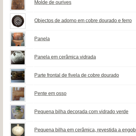
Molde de ourives
Objectos de adorno em cobre dourado e ferro
Panela
Panela em cerâmica vidrada
Parte frontal de fivela de cobre dourado
Pente em osso
Pequena bilha decorada com vidrado verde
Pequena bilha em cerâmica, revestida a engob