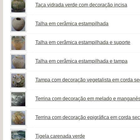
Taça vidrada verde com decoração incisa
Talha em cerâmica estampilhada
Talha em cerâmica estampilhada e suporte
Talha em cerâmica estampilhada e tampa
Tampa com decoração vegetalista em corda sec
Terrina com decoração em melado e mangané
Terrina com decoração epigráfica em corda seca
Tigela carenada verde