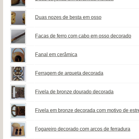
Duas nozes de besta em osso
Facas de ferro com cabo em osso decorado
Fanal em cerâmica
Ferragem de arqueta decorada
Fivela de bronze dourado decorada
Fivela em bronze decorada com motivo de estr
Fogareiro decorado com arcos de ferradura