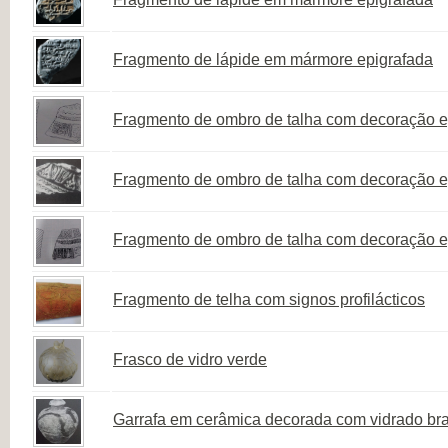
Fragmento de lápide em mármore epigrafada
Fragmento de ombro de talha com decoração ep
Fragmento de ombro de talha com decoração ep
Fragmento de ombro de talha com decoração ep
Fragmento de telha com signos profilácticos
Frasco de vidro verde
Garrafa em cerâmica decorada com vidrado bra