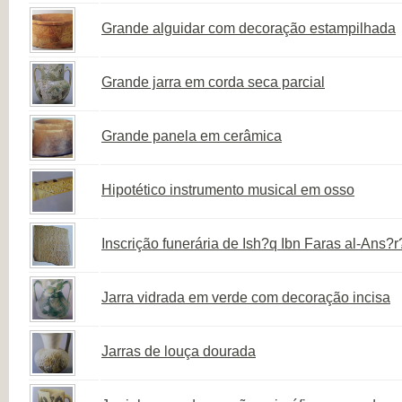
Grande alguidar com decoração estampilhada
Grande jarra em corda seca parcial
Grande panela em cerâmica
Hipotético instrumento musical em osso
Inscrição funerária de Ish?q Ibn Faras al-Ans?r
Jarra vidrada em verde com decoração incisa
Jarras de louça dourada