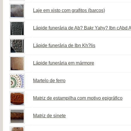
Laje em xisto com grafitos (barcos)
Lápide funerária de Ab? Bakr Yahy? Ibn cAbd A
Lápide funerária de Ibn Kh?lis
Lápide funerária em mármore
Martelo de ferro
Matriz de estampilha com motivo epigráfico
Matriz de sinete