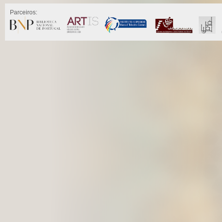
Parceiros: