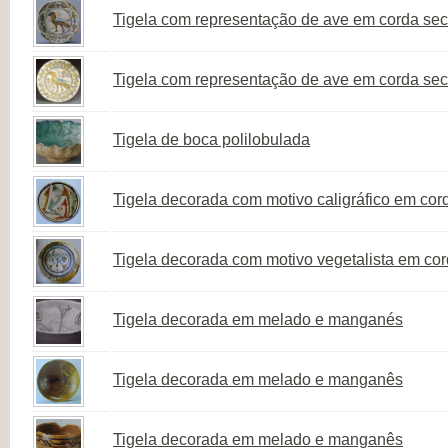
Tigela com representação de ave em corda seca
Tigela com representação de ave em corda seca
Tigela de boca polilobulada
Tigela decorada com motivo caligráfico em cor
Tigela decorada com motivo vegetalista em co
Tigela decorada em melado e manganés
Tigela decorada em melado e manganês
Tigela decorada em melado e manganês