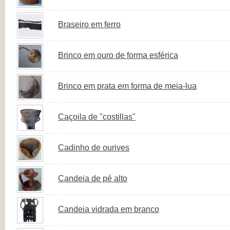
Braseiro em ferro
Brinco em ouro de forma esférica
Brinco em prata em forma de meia-lua
Caçoila de "costillas"
Cadinho de ourives
Candeia de pé alto
Candeia vidrada em branco