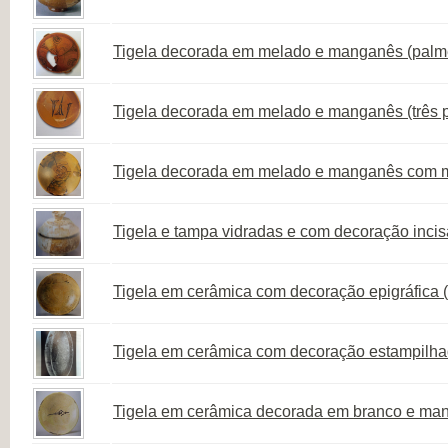
Tigela decorada em melado e manganês (palme
Tigela decorada em melado e manganês (três 
Tigela decorada em melado e manganês com mot
Tigela e tampa vidradas e com decoração incis
Tigela em cerâmica com decoração epigráfica 
Tigela em cerâmica com decoração estampilha
Tigela em cerâmica decorada em branco e ma